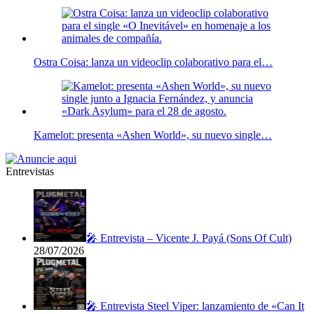
Ostra Coisa: lanza un videoclip colaborativo para el…
Kamelot: presenta «Ashen World», su nuevo single…
Entrevistas
🎤 Entrevista – Vicente J. Payá (Sons Of Cult)
28/07/2026
🎤 Entrevista Steel Viper: lanzamiento de «Can It