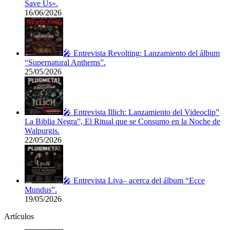
Save Us».
16/06/2026
🎤 Entrevista Revolting: Lanzamiento del álbum
“Supernatural Anthems”.
25/05/2026
🎤 Entrevista Illich: Lanzamiento del Videoclip”
La Biblia Negra”, El Ritual que se Consumo en la Noche de
Walpurgis.
22/05/2026
🎤 Entrevista Liva– acerca del álbum “Ecce
Mundus”.
19/05/2026
Artículos