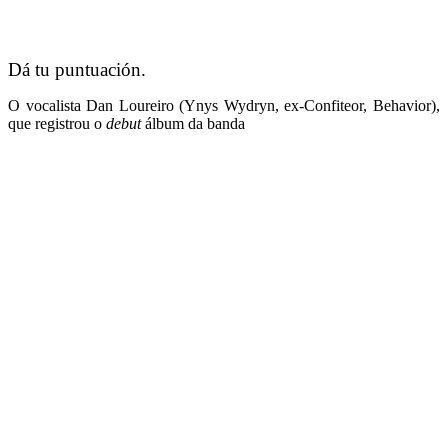
Dá tu puntuación.
O vocalista Dan Loureiro (Ynys Wydryn, ex-Confiteor, Behavior),
que registrou o
debut
álbum da banda