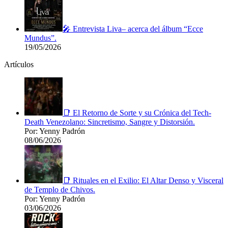
🎤 Entrevista Liva– acerca del álbum “Ecce
Mundus”.
19/05/2026
Artículos
📑 El Retorno de Sorte y su Crónica del Tech-
Death Venezolano: Sincretismo, Sangre y Distorsión.
Por: Yenny Padrón
08/06/2026
📑 Rituales en el Exilio: El Altar Denso y Visceral
de Templo de Chivos.
Por: Yenny Padrón
03/06/2026