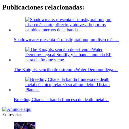
Publicaciones relacionadas:
Shadowmare: presenta «Transfiguration», un disco más…
The Knights: sencillo de estreno «Water Demon» llega…
Breeding Chaos: la banda francesa de death metal…
Entrevistas