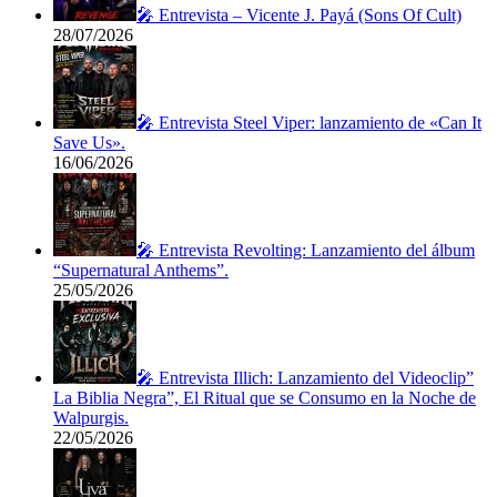
🎤 Entrevista – Vicente J. Payá (Sons Of Cult)
28/07/2026
🎤 Entrevista Steel Viper: lanzamiento de «Can It
Save Us».
16/06/2026
🎤 Entrevista Revolting: Lanzamiento del álbum
“Supernatural Anthems”.
25/05/2026
🎤 Entrevista Illich: Lanzamiento del Videoclip”
La Biblia Negra”, El Ritual que se Consumo en la Noche de
Walpurgis.
22/05/2026