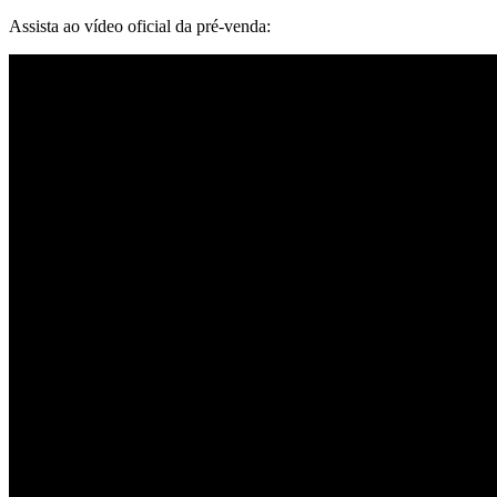
Assista ao vídeo oficial da pré-venda: