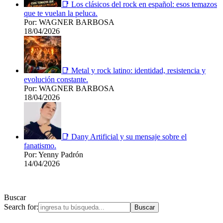
📑 Los clásicos del rock en español: esos temazos
que te vuelan la peluca.
Por: WAGNER BARBOSA
18/04/2026
📑 Metal y rock latino: identidad, resistencia y
evolución constante.
Por: WAGNER BARBOSA
18/04/2026
📑 Dany Artificial y su mensaje sobre el
fanatismo.
Por: Yenny Padrón
14/04/2026
Buscar
Search for: