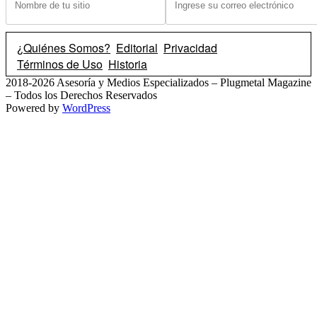
¿Quiénes Somos?
Editorial
Privacidad
Términos de Uso
Historia
2018-2026 Asesoría y Medios Especializados – Plugmetal Magazine
– Todos los Derechos Reservados
Powered by
WordPress