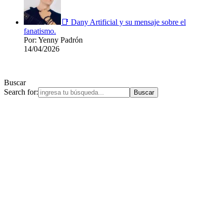
📑 Dany Artificial y su mensaje sobre el
fanatismo.
Por: Yenny Padrón
14/04/2026
Buscar
Search for: