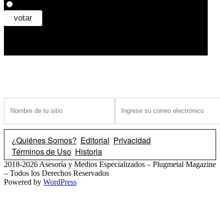
¿Tiene un sitio? Ingrese sus datos abajo para recibir noticias de las ba
¿Quiénes Somos?
Editorial
Privacidad
Términos de Uso
Historia
2018-2026 Asesoría y Medios Especializados – Plugmetal Magazine
– Todos los Derechos Reservados
Powered by
WordPress