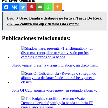
Por favor, compartí:
Leé:
⚡ Osso: Banda é destaque no festival Tarde Do Rock
2025 — confira line-up e detalhes do evento!
Publicaciones relacionadas:
Shadowmare: presenta «Transfiguration», un disco más…
Sons Of Cult: anuncia «Revenge», su segundo álbum y…