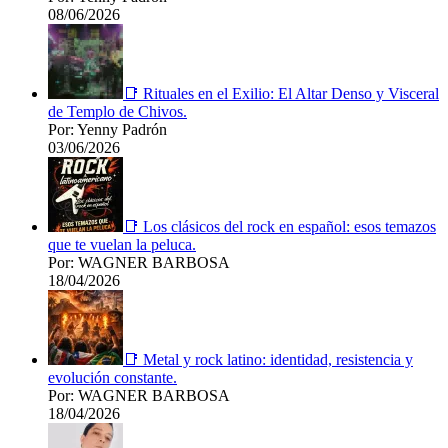
08/06/2026
📑 Rituales en el Exilio: El Altar Denso y Visceral
de Templo de Chivos.
Por: Yenny Padrón
03/06/2026
📑 Los clásicos del rock en español: esos temazos
que te vuelan la peluca.
Por: WAGNER BARBOSA
18/04/2026
📑 Metal y rock latino: identidad, resistencia y
evolución constante.
Por: WAGNER BARBOSA
18/04/2026