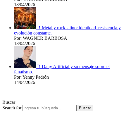
18/04/2026
📑 Metal y rock latino: identidad, resistencia y
evolución constante.
Por: WAGNER BARBOSA
18/04/2026
📑 Dany Artificial y su mensaje sobre el
fanatismo.
Por: Yenny Padrón
14/04/2026
Buscar
Search for: