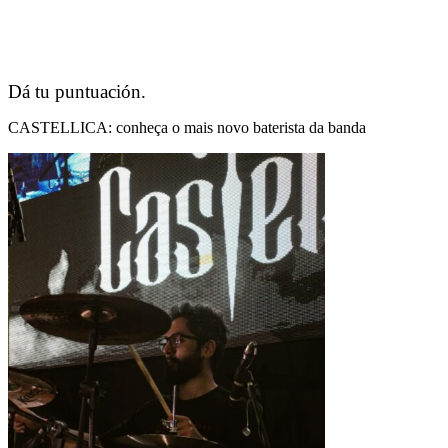
Dá tu puntuación.
CASTELLICA: conheça o mais novo baterista da banda