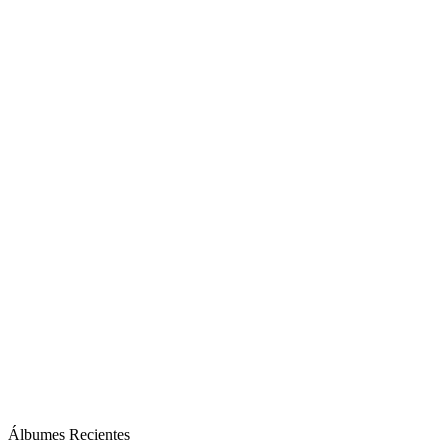
Álbumes Recientes