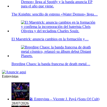
The Knights: sencillo de estreno «Water Demon» llega…
El Maestrick: anuncia cambios en la formación y…
Breeding Chaos: la banda francesa de death metal…
Entrevistas
🎤 Entrevista – Vicente J. Payá (Sons Of Cult)
28/07/2026