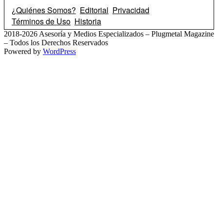
¿Quiénes Somos?
Editorial
Privacidad
Términos de Uso
Historia
2018-2026 Asesoría y Medios Especializados – Plugmetal Magazine
– Todos los Derechos Reservados
Powered by
WordPress